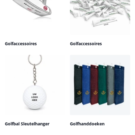
Golfaccessoires
Golfaccessoires
Golfbal Sleutelhanger
Golfhanddoeken