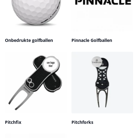
Onbedrukte golfballen
Pinnacle Golfballen
Pitchfix
Pitchforks