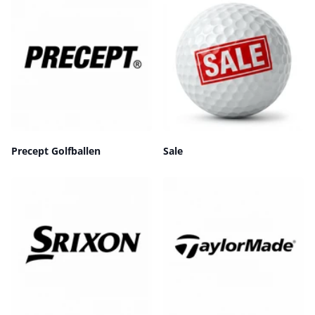
Precept Golfballen
Sale