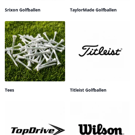
Srixon Golfballen
TaylorMade Golfballen
Tees
Titleist Golfballen