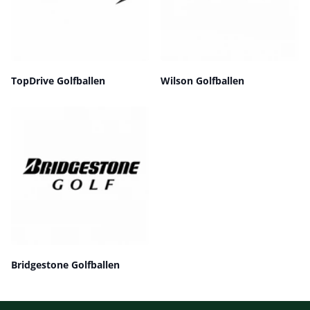
TopDrive Golfballen
Wilson Golfballen
‎Bridgestone Golfballen