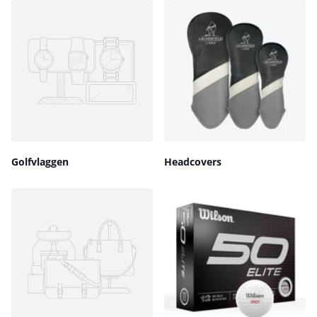
Golfvlaggen
Headcovers