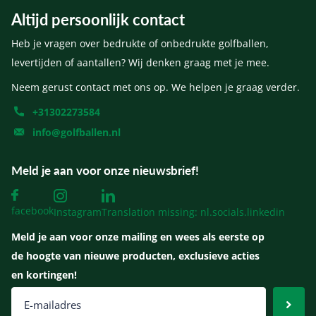
Altijd persoonlijk contact
Heb je vragen over bedrukte of onbedrukte golfballen,
levertijden of aantallen? Wij denken graag met je mee.
Neem gerust contact met ons op. We helpen je graag verder.
+31302273584
info@golfballen.nl
Meld je aan voor onze nieuwsbrief!
facebook
Instagram
Translation missing: nl.socials.linkedin
Meld je aan voor onze mailing en wees als eerste op
de hoogte van nieuwe producten, exclusieve acties
en kortingen!