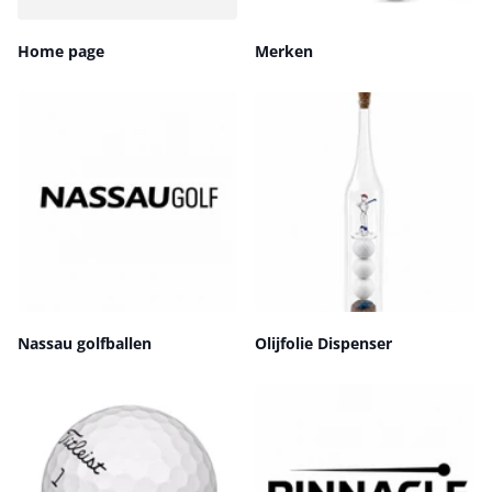
Home page
Merken
Nassau golfballen
Olijfolie Dispenser